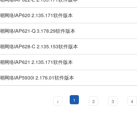
潮网络IAP620 2.135.171软件版本
潮网络IAP621-Q 3.178.29软件版本
潮网络IAP628-C 2.135.153软件版本
潮网络IAP621 2.135.171软件版本
潮网络IAP5930i 2.176.01软件版本
1
<
2
3
4