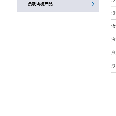
负载均衡产品
浪
浪
浪
浪
浪