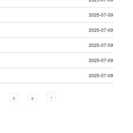
2025-07-09
2025-07-09
2025-07-09
2025-07-09
2025-07-09
>
5
6