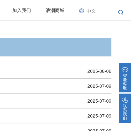
加入我们
浪潮商城
中文
2025-08-06
智
能
客
2025-07-09
服
2025-07-09
联
系
我
2025-07-09
们
2025-07-09