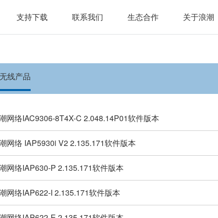
支持下载
联系我们
生态合作
关于浪潮
无线产品
潮网络IAC9306-8T4X-C 2.048.14P01软件版本
潮网络 IAP5930i V2 2.135.171软件版本
潮网络IAP630-P 2.135.171软件版本
潮网络IAP622-I 2.135.171软件版本
潮网络IAP622-E 2.135.171软件版本