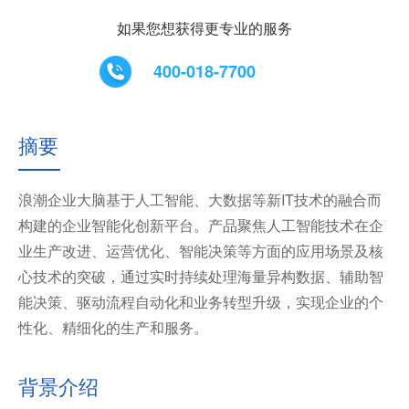
如果您想获得更专业的服务
400-018-7700
摘要
浪潮企业大脑基于人工智能、大数据等新IT技术的融合而
构建的企业智能化创新平台。产品聚焦人工智能技术在企
业生产改进、运营优化、智能决策等方面的应用场景及核
心技术的突破，通过实时持续处理海量异构数据、辅助智
能决策、驱动流程自动化和业务转型升级，实现企业的个
性化、精细化的生产和服务。
背景介绍