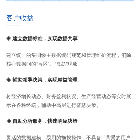
客户收益
◈ 建立数据标准，实现数据共享
建立统一的集团级主数据编码规范和管理维护流程，消除
核心数据间的“盲区”、“孤岛”现象。
◈ 辅助领导决策，实现精益管理
将经济增长动态、财务盈利状况、生产经营动态等实时展
示在各种终端，辅助中高层进行智慧决策。
◈ 自助分析服务，快速响应决策
灵活的数据建模，易用的拖拽操作，不具备IT背景的用户