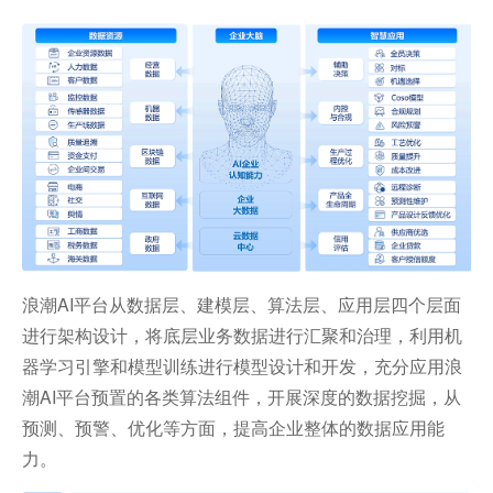
浪潮AI平台从数据层、建模层、算法层、应用层四个层面
进行架构设计，将底层业务数据进行汇聚和治理，利用机
器学习引擎和模型训练进行模型设计和开发，充分应用浪
潮AI平台预置的各类算法组件，开展深度的数据挖掘，从
预测、预警、优化等方面，提高企业整体的数据应用能
力。