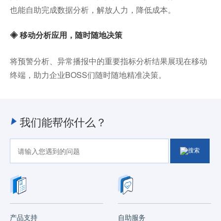
也能自助完成数据分析，解放人力，降低成本。
◈
移动分析应用，随时随地决策
将预警分析、异常播报中的重要指标分析结果展现在移动
终端，助力企业BOSS们随时随地精准决策。
我们能帮你什么？
产品支持
自助服务