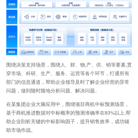
围绕决策支持场景，围绕人、财、物,产、供、销等要素,贯
穿市场、科研、生产、服务、运营等各个环节，打通所有
部门的信息通道，帮助企业领导及时了解企业经营的异常
问题，做到随时随地分析问题、解决问题。
在某集团企业大脑应用中，围绕项目商机中标预测场景，
基于商机推进数据对中标概率的预测准确率在83%以上,帮
助企业剖析关键的中标影响因子，提升销售效率，成功辅
助市场作战。