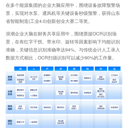
在多个能源集团的企业大脑应用中，围绕设备故障预警场
景，实现对水泵、通风机等关键设备秒级预警，获得山东
省智能制造(工业4.0)创新创业大赛二等奖。
浪潮企业大脑在财务共享应用中，围绕票据OCR识别场
景，在有红字干扰、带水印、旋转等因素影响下均能识别
准确，关键信息识别准确率达94%。与传统会计人工录入
数据方式相比，OCR扫描识别可以减少90%的工作量。