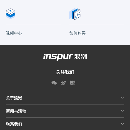
视频中心
如何购买
关注我们
关于浪潮
新闻与活动
联系我们