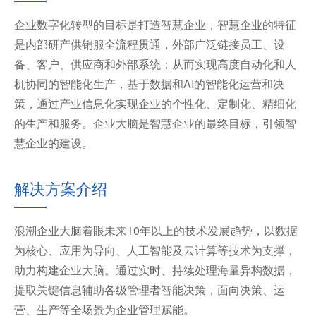
企业数字化转型的目标是打造智慧企业，智慧企业的特征
是内部研产供销服全流程贯通，外部广泛链接员工、设
备、客户、供应商和外部系统；从而实现高度自动化和人
机协同的智能化生产，基于数据和AI的智能化运营和决
策，通过产业信息化实现企业的个性化、定制化、精细化
的生产和服务。企业大脑是智慧企业的最终目标，引领智
慧企业的建设。
解决方案介绍
浪潮企业大脑着眼未来10年以上的技术发展趋势，以数据
为核心、应用为导向、人工智能及云计算等技术为支撑，
助力构建企业大脑。通过实时、持续处理海量异构数据，
提取关键信息辅助各级管理者智能决策，面向决策、运
营、生产等全场景为企业管理赋能。