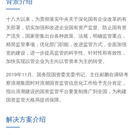
背景介绍
十八大以来，为贯彻落实中央关于深化国有企业改革的有
关部署，切实加强和改进企业国有资产监督、防止国有资
产流失，国家密集出台各种政策、法规，明确监管重点，
精简监管事项，优化部门职能，改进监管方式，全面加强
党的建设，进一步提高监管的科学性、针对性和有效性，
加快实现以管企业为主向以管资本为主的转变。
2019年11月、国务院国资委党委书记、主任郝鹏在调研考
察浪潮集团时对浪潮国资监管信息化工作给予充分肯定，
指出浪潮建设的国资监管平台要复制推广到全国，为构建
国资监管大格局提供保障。
解决方案介绍