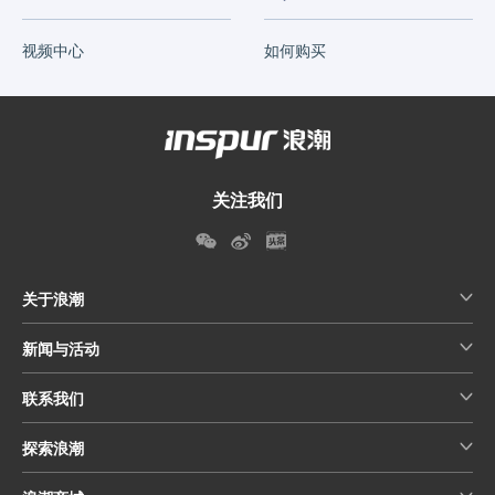
视频中心
如何购买
关注我们
关于浪潮
新闻与活动
联系我们
探索浪潮