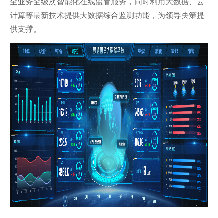
全业务全级次智能化在线监管服务，同时利用大数据、云
计算等最新技术提供大数据综合监测功能，为领导决策提
供支撑。