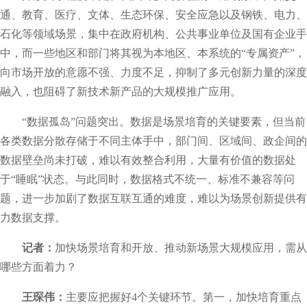
通、教育、医疗、文体、生态环保、安全应急以及钢铁、电力、
石化等领域场景，集中在政府机构、公共事业单位及国有企业手
中，而一些地区和部门将其视为本地区、本系统的“专属资产”，
向市场开放的意愿不强、力度不足，抑制了多元创新力量的深度
融入，也阻碍了新技术新产品的大规模推广应用。
“数据孤岛”问题突出。数据是场景培育的关键要素，但当前
各类数据分散存储于不同主体手中，部门间、区域间、政企间的
数据壁垒尚未打破，难以有效整合利用，大量有价值的数据处
于“睡眠”状态。与此同时，数据格式不统一、标准不兼容等问
题，进一步加剧了数据互联互通的难度，难以为场景创新提供有
力数据支撑。
记者：
加快场景培育和开放、推动新场景大规模应用，需从
哪些方面着力？
王琛伟：
主要应把握好4个关键环节。第一，加快培育重点