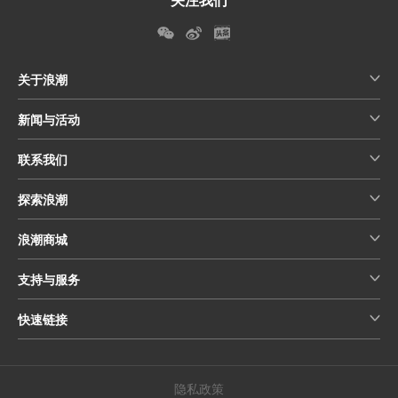
关于浪潮
新闻与活动
联系我们
探索浪潮
浪潮商城
支持与服务
快速链接
隐私政策