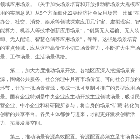
领域应用场景。《关于加快场景培育和开放推动新场景大规模应
用的实施意见》从5个方面细化22类经济社会应用场景，比如“在
办公、社交、消费、娱乐等领域探索应用元宇宙、虚拟现实、智
能算力、机器人等技术创新应用场景”，“创新无人运输、无人装
卸、无人配送、智慧仓储等应用场景”，等等。这些是场景培育
的重点领域，应从这些高价值小切口场景着力，不断扩大生产场
景、工作场景、生活场景供给。
第二，加大力度推动场景开放。各地区应深入挖掘场景资
源，围绕公共服务、社会治理中具有市场价值、可向社会开放的
环节，开放一批场景资源，形成一批可复制可推广的典型应用场
景。国有企业特别是中央企业应主动开放主业领域场景，吸引民
营企业、中小企业和科研院所参与，将自身的场景“矿藏”转化为
创新的共享平台。各类主体都参与进来，才能更好激发创新活
力、拓展发展空间。
第三，推动场景资源高效配置。资源配置必须立足市场真实