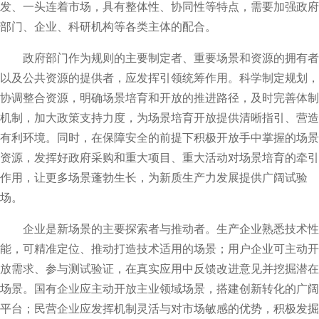
发、一头连着市场，具有整体性、协同性等特点，需要加强政府
部门、企业、科研机构等各类主体的配合。
政府部门作为规则的主要制定者、重要场景和资源的拥有者
以及公共资源的提供者，应发挥引领统筹作用。科学制定规划，
协调整合资源，明确场景培育和开放的推进路径，及时完善体制
机制，加大政策支持力度，为场景培育开放提供清晰指引、营造
有利环境。同时，在保障安全的前提下积极开放手中掌握的场景
资源，发挥好政府采购和重大项目、重大活动对场景培育的牵引
作用，让更多场景蓬勃生长，为新质生产力发展提供广阔试验
场。
企业是新场景的主要探索者与推动者。生产企业熟悉技术性
能，可精准定位、推动打造技术适用的场景；用户企业可主动开
放需求、参与测试验证，在真实应用中反馈改进意见并挖掘潜在
场景。国有企业应主动开放主业领域场景，搭建创新转化的广阔
平台；民营企业应发挥机制灵活与对市场敏感的优势，积极发掘