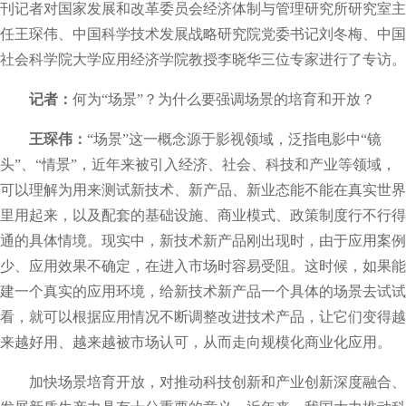
刊记者对国家发展和改革委员会经济体制与管理研究所研究室主
任王琛伟、中国科学技术发展战略研究院党委书记刘冬梅、中国
社会科学院大学应用经济学院教授李晓华三位专家进行了专访。
记者：
何为“场景”？为什么要强调场景的培育和开放？
王琛伟：
“场景”这一概念源于影视领域，泛指电影中“镜
头”、“情景”，近年来被引入经济、社会、科技和产业等领域，
可以理解为用来测试新技术、新产品、新业态能不能在真实世界
里用起来，以及配套的基础设施、商业模式、政策制度行不行得
通的具体情境。现实中，新技术新产品刚出现时，由于应用案例
少、应用效果不确定，在进入市场时容易受阻。这时候，如果能
建一个真实的应用环境，给新技术新产品一个具体的场景去试试
看，就可以根据应用情况不断调整改进技术产品，让它们变得越
来越好用、越来越被市场认可，从而走向规模化商业化应用。
加快场景培育开放，对推动科技创新和产业创新深度融合、