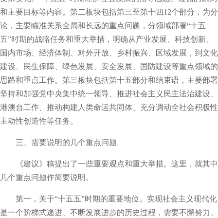
和主要目标等内容。第二板块包括第三至第十四12个部分，为分
论，主要瞄准关系全局和长远的重点问题，分领域部署“十五
五”时期的战略任务和重大举措，明确从产业发展、科技创新、
国内市场、经济体制、对外开放、乡村振兴、区域发展，到文化
建设、民生保障、绿色发展、安全发展、国防建设等重点领域的
思路和重点工作。第三板块包括第十五部分和结束语，主要部署
坚持和加强党中央集中统一领导、推进社会主义民主法治建设、
港澳台工作、推动构建人类命运共同体、充分调动全社会积极性
主动性创造性等任务。
三、需要说明的几个重点问题
《建议》稿提出了一些重要观点和重大举措。这里，就其中
几个重点问题作简要说明。
第一，关于“十五五”时期的重要地位。实现社会主义现代化
是一个阶梯式递进、不断发展进步的历史过程，需要不懈努力、