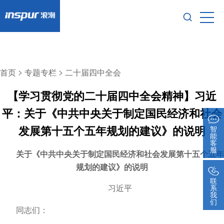
>
>
首页
专题专栏
二十届四中全会
【学习贯彻党的二十届四中全会精神】习近
平：关于《中共中央关于制定国民经济和社会
发展第十五个五年规划的建议》的说明
智
能
客
服
关于《中共中央关于制定国民经济和社会发展第十五个五年
规划的建议》的说明
联
系
习近平
我
们
同志们：