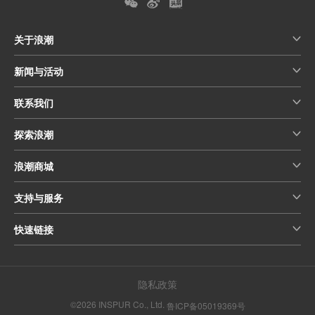
关于浪潮
新闻与活动
联系我们
探索浪潮
浪潮商城
支持与服务
快速链接
隐私政策
©2026 INSPUR Co., Ltd.
鲁ICP备05019369号