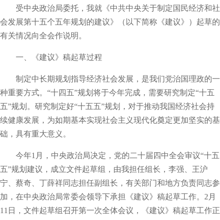
受中央政治局委托，我就《中共中央关于制定国民经济和社
会发展第十五个五年规划的建议》（以下简称《建议》）起草的
有关情况向全会作说明。
一、《建议》稿起草过程
制定中长期规划指导经济社会发展，是我们党治国理政的一
种重要方式。“十四五”规划将于今年完成，需要研究制定“十五
五”规划。研究制定好“十五五”规划，对于推动我国经济社会持
续健康发展，为如期基本实现社会主义现代化奠定更加坚实的基
础，具有重大意义。
今年1月，中央政治局决定，党的二十届四中全会审议“十五
五”规划建议，成立文件起草组，由我担任组长，李强、王沪
宁、蔡奇、丁薛祥同志担任副组长，有关部门和地方负责同志参
加，在中央政治局常委会领导下承担《建议》稿起草工作。2月
11日，文件起草组召开第一次全体会议，《建议》稿起草工作正