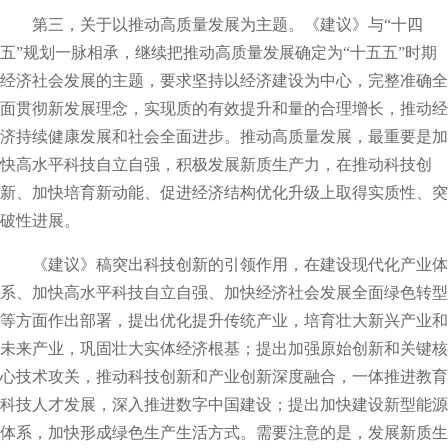
第三，关于以推动高质量发展为主题。《建议》与“十四
五”规划一脉相承，继续把推动高质量发展确定为“十五五”时期
经济社会发展的主题，要求坚持以经济建设为中心，完整准确全
面贯彻新发展理念，实现质的有效提升和量的合理增长，推动经
济持续健康发展和社会全面进步。推动高质量发展，最重要是加
快高水平科技自立自强，积极发展新质生产力，在推动科技创
新、加快培育新动能、促进经济结构优化升级上取得实质性、突
破性进展。
《建议》稿突出科技创新的引领作用，在建设现代化产业体
系、加快高水平科技自立自强、加快经济社会发展全面绿色转型
等方面作出部署，提出优化提升传统产业，培育壮大新兴产业和
未来产业，巩固壮大实体经济根基；提出加强原始创新和关键核
心技术攻关，推动科技创新和产业创新深度融合，一体推进教育
科技人才发展，深入推进数字中国建设；提出加快建设新型能源
体系，加快形成绿色生产生活方式。需要注意的是，发展新质生