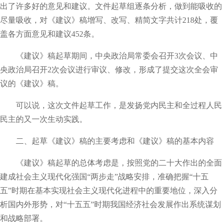
出了许多好的意见和建议。文件起草组逐条分析，做到能吸收的
尽量吸收，对《建议》稿增写、改写、精简文字共计218处，覆
盖各方面意见和建议452条。
《建议》稿起草期间，中央政治局常委会召开3次会议、中
央政治局召开2次会议进行审议、修改，形成了提交这次全会审
议的《建议》稿。
可以说，这次文件起草工作，是发扬党内民主和全过程人民
民主的又一次生动实践。
二、起草《建议》稿的主要考虑和《建议》稿的基本内容
《建议》稿起草的总体考虑是，按照党的二十大作出的全面
建成社会主义现代化强国“两步走”战略安排，准确把握“十五
五”时期在基本实现社会主义现代化进程中的重要地位，深入分
析国内外形势，对“十五五”时期我国经济社会发展作出系统谋划
和战略部署。