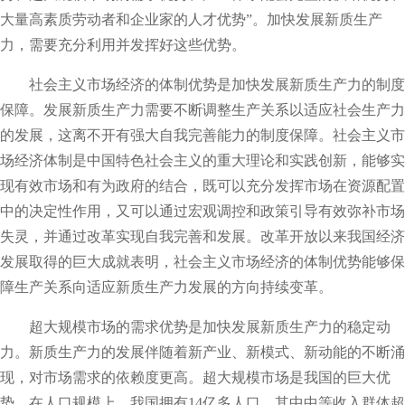
大量高素质劳动者和企业家的人才优势”。加快发展新质生产
力，需要充分利用并发挥好这些优势。
社会主义市场经济的体制优势是加快发展新质生产力的制度
保障。发展新质生产力需要不断调整生产关系以适应社会生产力
的发展，这离不开有强大自我完善能力的制度保障。社会主义市
场经济体制是中国特色社会主义的重大理论和实践创新，能够实
现有效市场和有为政府的结合，既可以充分发挥市场在资源配置
中的决定性作用，又可以通过宏观调控和政策引导有效弥补市场
失灵，并通过改革实现自我完善和发展。改革开放以来我国经济
发展取得的巨大成就表明，社会主义市场经济的体制优势能够保
障生产关系向适应新质生产力发展的方向持续变革。
超大规模市场的需求优势是加快发展新质生产力的稳定动
力。新质生产力的发展伴随着新产业、新模式、新动能的不断涌
现，对市场需求的依赖度更高。超大规模市场是我国的巨大优
势，在人口规模上，我国拥有14亿多人口，其中中等收入群体超