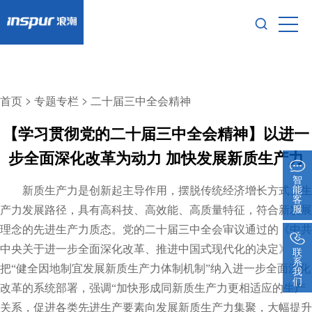
>
>
首页
专题专栏
二十届三中全会精神
【学习贯彻党的二十届三中全会精神】以进一
步全面深化改革为动力 加快发展新质生产力
智
能
新质生产力是创新起主导作用，摆脱传统经济增长方式、生
客
服
产力发展路径，具有高科技、高效能、高质量特征，符合新发展
理念的先进生产力质态。党的二十届三中全会审议通过的《中共
中央关于进一步全面深化改革、推进中国式现代化的决定》，
联
系
把“健全因地制宜发展新质生产力体制机制”纳入进一步全面深化
我
们
改革的系统部署，强调“加快形成同新质生产力更相适应的生产
关系，促进各类先进生产要素向发展新质生产力集聚，大幅提升