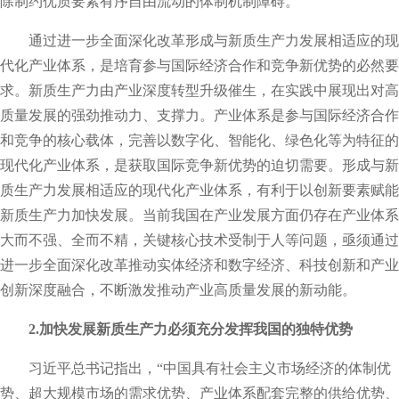
除制约优质要素有序自由流动的体制机制障碍。
通过进一步全面深化改革形成与新质生产力发展相适应的现
代化产业体系，是培育参与国际经济合作和竞争新优势的必然要
求。新质生产力由产业深度转型升级催生，在实践中展现出对高
质量发展的强劲推动力、支撑力。产业体系是参与国际经济合作
和竞争的核心载体，完善以数字化、智能化、绿色化等为特征的
现代化产业体系，是获取国际竞争新优势的迫切需要。形成与新
质生产力发展相适应的现代化产业体系，有利于以创新要素赋能
新质生产力加快发展。当前我国在产业发展方面仍存在产业体系
大而不强、全而不精，关键核心技术受制于人等问题，亟须通过
进一步全面深化改革推动实体经济和数字经济、科技创新和产业
创新深度融合，不断激发推动产业高质量发展的新动能。
2.加快发展新质生产力必须充分发挥我国的独特优势
习近平总书记指出，“中国具有社会主义市场经济的体制优
势、超大规模市场的需求优势、产业体系配套完整的供给优势、