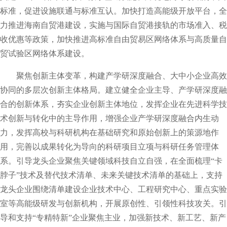
标准，促进设施联通与标准互认。加快打造高能级开放平台，全
力推进海南自贸港建设，实施与国际自贸港接轨的市场准入、税
收优惠等政策，加快推进高标准自由贸易区网络体系与高质量自
贸试验区网络体系建设。
聚焦创新主体变革，构建产学研深度融合、大中小企业高效
协同的多层次创新主体格局。建立健全企业主导、产学研深度融
合的创新体系，夯实企业创新主体地位，发挥企业在先进科学技
术创新与转化中的主导作用，增强企业产学研深度融合内生动
力，发挥高校与科研机构在基础研究和原始创新上的策源地作
用，完善以成果转化为导向的科研项目立项与科研任务管理体
系。引导龙头企业聚焦关键领域科技自立自强，在全面梳理“卡
脖子”技术及替代技术清单、未来关键技术清单的基础上，支持
龙头企业围绕清单建设企业技术中心、工程研究中心、重点实验
室等高能级研发与创新机构，开展原创性、引领性科技攻关。引
导和支持“专精特新”企业聚焦主业，加强新技术、新工艺、新产