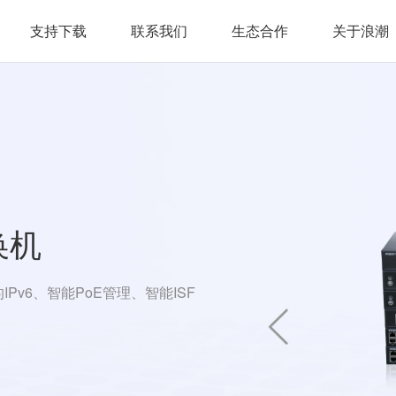
支持下载
联系我们
生态合作
关于浪潮
交换机
v6、智能PoE管理、智能ISF