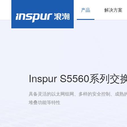
产品
解决方案
Inspur S5560系列
具备灵活的以太网组网、多样的安全控制、成熟的IP
堆叠功能等特性