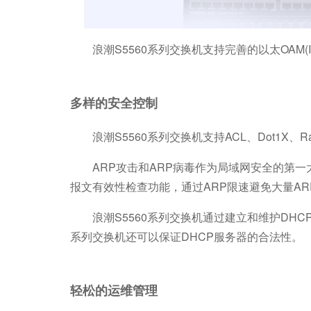
浪潮S5560系列交换机支持完善的以太OAM(IEEE
多样的安全控制
浪潮S5560系列交换机支持ACL、Dot1X、
ARP攻击和ARP病毒作为局域网安全的第一大威
报文有效性检查功能，通过ARP限速避免大量AR
浪潮S5560系列交换机通过建立和维护DHCP S
系列交换机还可以保证DHCP服务器的合法性。
轻松的运维管理