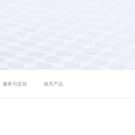
服务与支持
相关产品