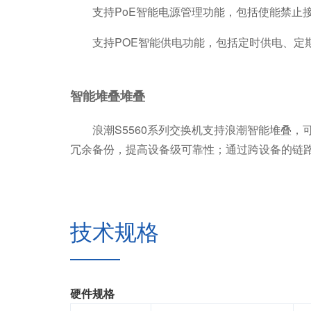
支持PoE智能电源管理功能，包括使能禁止接
支持POE智能供电功能，包括定时供电、定期
智能堆叠堆叠
浪潮S5560系列交换机支持浪潮智能堆叠，
冗余备份，提高设备级可靠性；通过跨设备的链
技术规格
硬件规格