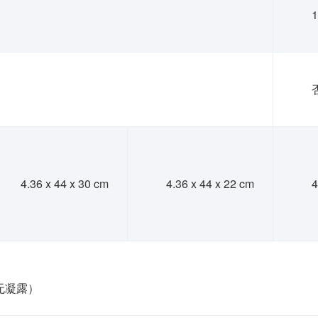
4.36 x 44 x 30 cm
4.36 x 44 x 22 cm
4
无凝露）