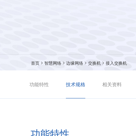
>
>
>
>
首页
智慧网络
边缘网络
交换机
接入交换机
功能特性
技术规格
相关资料
功能特性