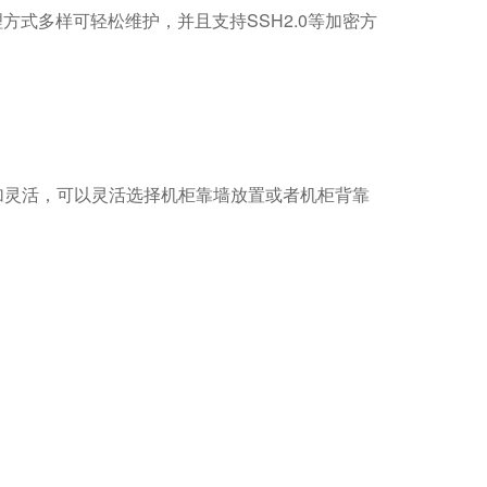
，管理方式多样可轻松维护，并且支持SSH2.0等加密方
加灵活，可以灵活选择机柜靠墙放置或者机柜背靠