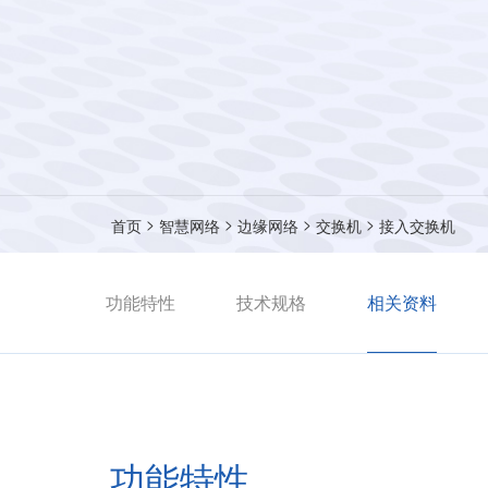
>
>
>
>
首页
智慧网络
边缘网络
交换机
接入交换机
功能特性
技术规格
相关资料
功能特性