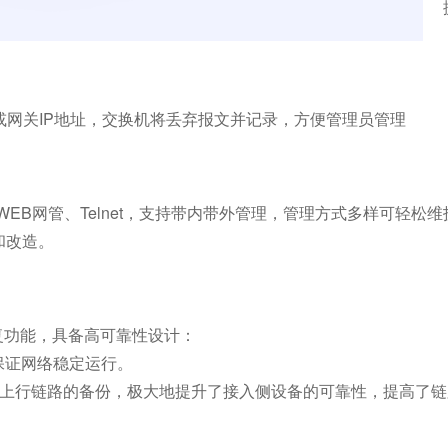
网关IP地址，交换机将丢弃报文并记录，方便管理员管理
，WEB网管、Telnet，支持带内带外管理，管理方式多样可轻松维
和改造。
复功能，具备高可靠性设计：
证网络稳定运行。
上行链路的备份，极大地提升了接入侧设备的可靠性，提高了链