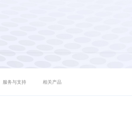
服务与支持
相关产品