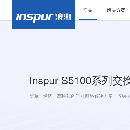
产品
解决方案
Inspur S5100系列
简单、经济、高性能的千兆网络解决方案，安装