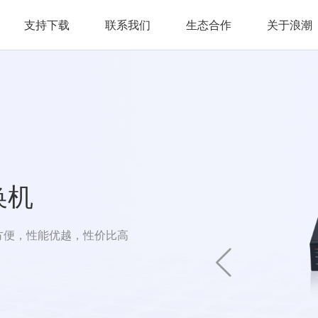
支持下载
联系我们
生态合作
关于浪潮
交换机
方便，性能优越，性价比高