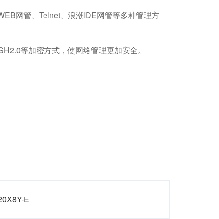
WEB网管、Telnet、浪潮IDE网管等多种管理方
支持SSH2.0等加密方式，使网络管理更加安全。
20X8Y-E