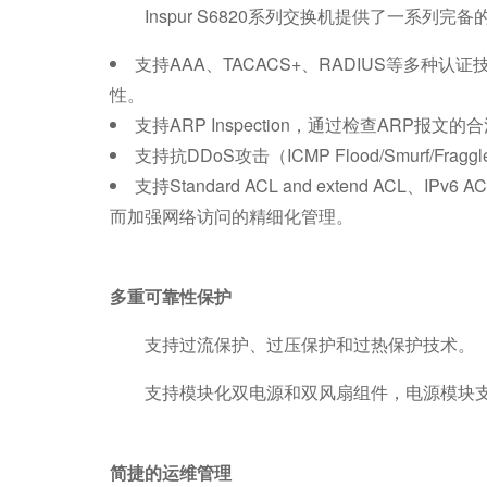
Inspur S6820系列交换机提供了一系
支持AAA、TACACS+、RADIUS等
性。
支持ARP Inspection，通过检查AR
支持抗DDoS攻击（ICMP Flood/Smurf/
支持Standard ACL and extend 
而加强网络访问的精细化管理。
多重可靠性保护
支持过流保护、过压保护和过热保护技术。
支持模块化双电源和双风扇组件，电源模块
简捷的运维管理