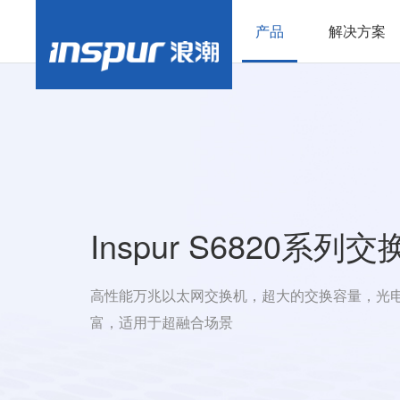
产品
解决方案
Inspur S6820系列
高性能万兆以太网交换机，超大的交换容量，光
富，适用于超融合场景