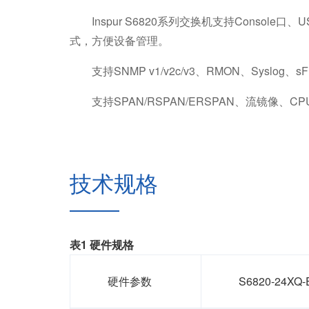
Inspur S6820系列交换机支持Conso
式，方便设备管理。
支持SNMP v1/v2c/v3、RMON、Sys
支持SPAN/RSPAN/ERSPAN、流镜像、
技术规格
表1 硬件规格
硬件参数
S6820-24XQ-