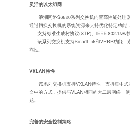
灵活的以太组网
浪潮网络S6820系列交换机内置高性能处理
通过切换交换机的系统资源来支持优化特定功能，
支持标准生成树协议(STP)、IEEE 802.1s
该系列交换机支持SmartLink和VRRP功能
靠性。
V
XLAN
特性
该系列交换机支持VXLAN特性，支持集中式
文中的方式，提供与VLAN相同的大二层网络，
题。
完善的安全控制策略