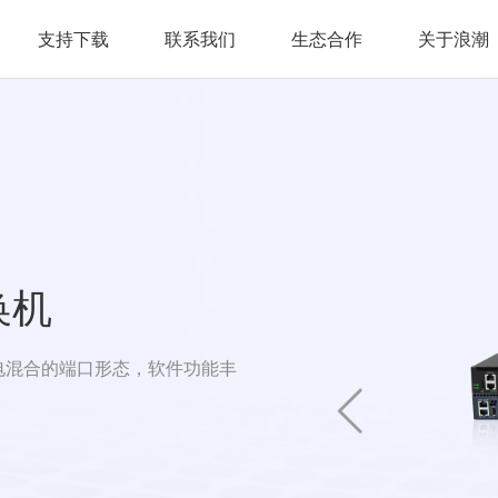
支持下载
联系我们
生态合作
关于浪潮
交换机
电混合的端口形态，软件功能丰