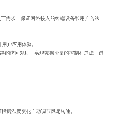
多认证需求，保证网络接入的终端设备和用户合法
务，提升用户应用体验。
、灵活的定义网络的访问规则，实现数据流量的控制和过滤，进
可根据温度变化自动调节风扇转速。