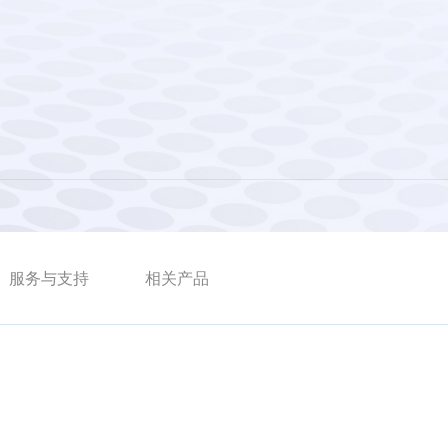
服务与支持
相关产品