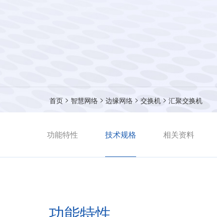
>
>
>
>
首页
智慧网络
边缘网络
交换机
汇聚交换机
功能特性
技术规格
相关资料
功能特性