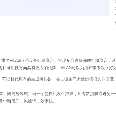
，通过MLAG（跨设备链路聚合）实现多台设备间的链路聚合，从而
构和可用性方面具有强大的优势。MLAG可以为用户带来以下好
用，可以替代原有的生成树协议，省去设备间大量协议报文的交互
立，隔离故障域。当一个交换机发生故障，所有数据将通过另一
务中断感知，风险低，效率快。