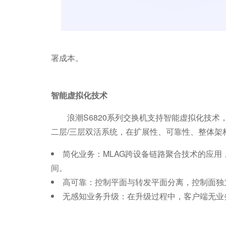
署成本。
智能虚拟化技术
浪潮S6820系列交换机支持智能虚拟化技术
二层/三层双活系统，在扩展性、可靠性、整体架
简化业务：MLAG跨设备链路聚合技术的应
间。
高可靠：控制平面与转发平面分离，控制面独
无感知业务升级：在升级过程中，客户端无业