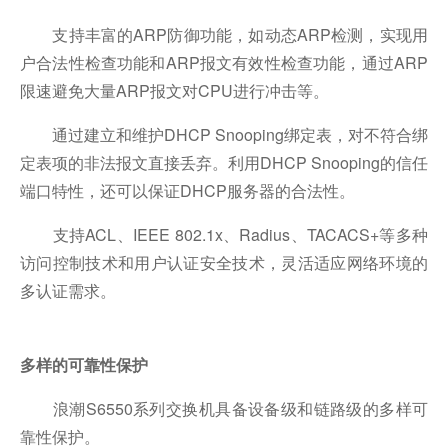
支持丰富的ARP防御功能，如动态ARP检测，实现用
户合法性检查功能和ARP报文有效性检查功能，通过ARP
限速避免大量ARP报文对CPU进行冲击等。
通过建立和维护DHCP Snooping绑定表，对不符合绑
定表项的非法报文直接丢弃。利用DHCP Snooping的信任
端口特性，还可以保证DHCP服务器的合法性。
支持ACL、IEEE 802.1x、Radius、TACACS+等多种
访问控制技术和用户认证安全技术，灵活适应网络环境的
多认证需求。
多样的可靠性保护
浪潮S6550系列交换机具备设备级和链路级的多样可
靠性保护。