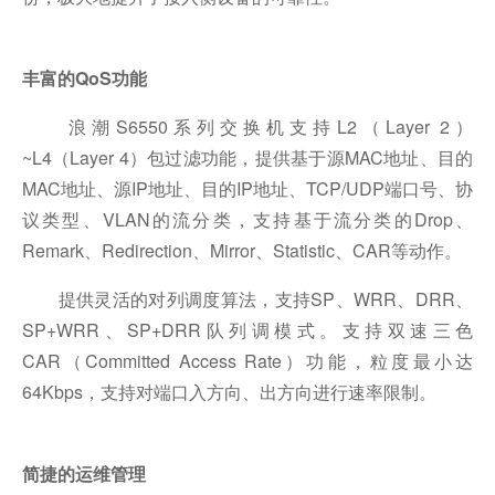
丰富的QoS功能
浪潮S6550系列交换机支持L2（Layer 2）
~L4（Layer 4）包过滤功能，提供基于源MAC地址、目的
MAC地址、源IP地址、目的IP地址、TCP/UDP端口号、协
议类型、VLAN的流分类，支持基于流分类的Drop、
Remark、Redirection、Mirror、Statistic、CAR等动作。
提供灵活的对列调度算法，支持SP、WRR、DRR、
SP+WRR、SP+DRR队列调模式。支持双速三色
CAR（Committed Access Rate）功能，粒度最小达
64Kbps，支持对端口入方向、出方向进行速率限制。
简捷的运维管理