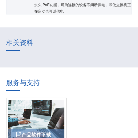
永久 PoE功能，可为连接的设备不间断供电，即使交换机正
在启动也可以供电
相关资料
服务与支持
产品软件下载