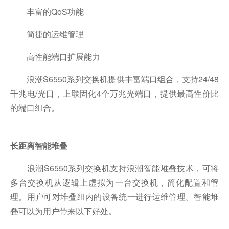
丰富的QoS功能
简捷的运维管理
高性能端口扩展能力
浪潮S6550系列交换机提供丰富端口组合，支持24/48
千兆电/光口，上联固化4个万兆光端口，提供最高性价比
的端口组合。
长距离智能堆叠
浪潮S6550系列交换机支持浪潮智能堆叠技术，可将
多台交换机从逻辑上虚拟为一台交换机，简化配置和管
理。用户可对堆叠组内的设备统一进行运维管理。智能堆
叠可以为用户带来以下好处。