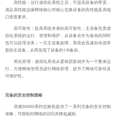
高性能：运行虚拟化系统之后，可提高设备的带宽，
满足高性能边缘网络核心对核心交换设备的高性能及高端
口密度要求。
高可靠性：提高系统本身的高可靠性，主设备负责虚
拟化系统的运行、管理和维护，从设备在作为备份的同时
也可以处理业务；一旦主设备故障，系统会迅速自动选举
新的主设备，从而实现了设备的1:N备份。
简化管理：虚拟化系统从逻辑层面就作为一个整体运
行，方便网络管理员进行网络管理，提升了网络可靠性及
可维护性。
完备的安全控制策略
浪潮S6550系列交换机提供了一系列完备的安全控制
策略，可限制对网络的访问并降低威胁。