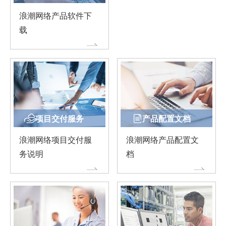
浪潮网络产品软件下
载
项目交付服务
产品配置文档
浪潮网络项目交付服
浪潮网络产品配置文
务说明
档