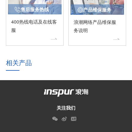
售后服务热线
产品维保服务
400热线电话及在线客
浪潮网络产品维保服
服
务说明
相关产品
关注我们