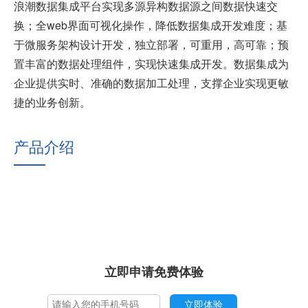
浪潮数据集成平台实现多源异构数据源之间数据快速交
换；全web界面可视化操作，降低数据集成开发难度；基
于微服务架构设计开发，独立部署，可重用，高可靠；预
置丰富的数据处理组件，实现快速集成开发。数据集成为
企业提供实时、准确的数据加工处理，支撑企业实现更敏
捷的业务创新。
产品介绍
立即申请免费体验