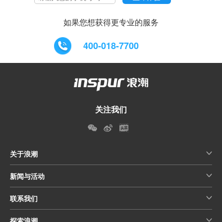
如果您想获得更专业的服务
400-018-7700
关注我们
关于浪潮
新闻与活动
联系我们
探索浪潮